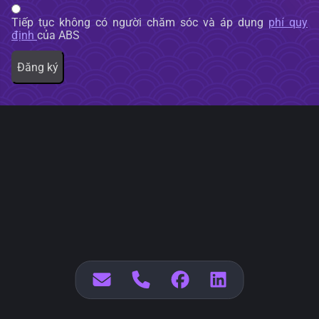
Tiếp tục không có người chăm sóc và áp dụng
phí quy
định
của ABS
Đăng ký